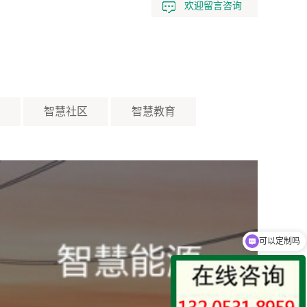
欢迎留言咨询
智慧社区
智慧教育
可以定制吗